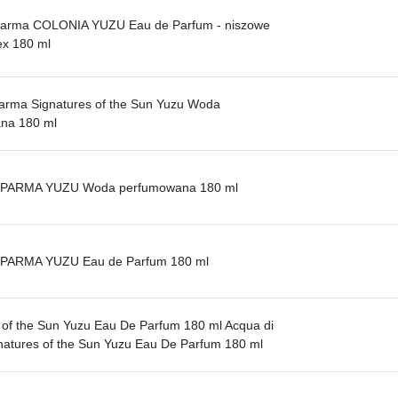
Parma COLONIA YUZU Eau de Parfum - niszowe
ex 180 ml
arma Signatures of the Sun Yuzu Woda
na 180 ml
 PARMA YUZU Woda perfumowana 180 ml
PARMA YUZU Eau de Parfum 180 ml
 of the Sun Yuzu Eau De Parfum 180 ml Acqua di
atures of the Sun Yuzu Eau De Parfum 180 ml