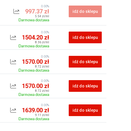
0.00%
997.37 zł
idź do sklepu
5.54 zł/ml
Darmowa dostawa
0.00%
1504.20 zł
idź do sklepu
8.36 zł/ml
Darmowa dostawa
0.00%
1570.00 zł
idź do sklepu
8.72 zł/ml
Darmowa dostawa
0.00%
1570.00 zł
idź do sklepu
8.72 zł/ml
Darmowa dostawa
0.00%
1639.00 zł
idź do sklepu
9.11 zł/ml
Darmowa dostawa