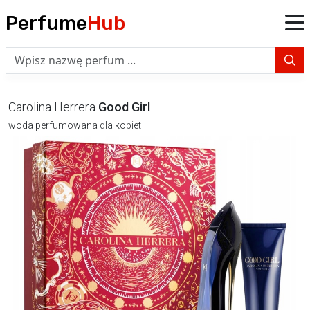
Perfume
Hub
Carolina Herrera
Good Girl
woda perfumowana dla kobiet