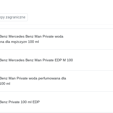
epy zagraniczne
Benz Mercedes Benz Man Private woda
na dla mężczyzn 100 ml
Benz Mercedes Benz Man Private EDP M 100
Benz Man Private woda perfumowana dla
100 ml
Benz Private 100 ml EDP