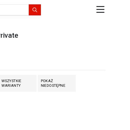
rivate
WSZYSTKIE
POKAŻ
WARIANTY
NIEDOSTĘPNE