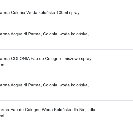
Parma Colonia Woda kolońska 100ml spray
arma Acqua di Parma, Colonia, woda kolońska,
Parma COLONIA Eau de Cologne - niszowe spray
 ml
arma Acqua di Parma, Colonia, woda kolońska,
arma Eau de Cologne Woda Kolońska dla Niej i dla
ml