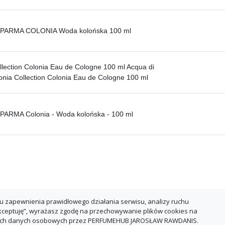
PARMA COLONIA Woda kolońska 100 ml
llection Colonia Eau de Cologne 100 ml Acqua di
nia Collection Colonia Eau de Cologne 100 ml
PARMA Colonia - Woda kolońska - 100 ml
u zapewnienia prawidłowego działania serwisu, analizy ruchu
Akceptuję”, wyrażasz zgodę na przechowywanie plików cookies na
oich danych osobowych przez PERFUMEHUB JAROSŁAW RAWDANIS.