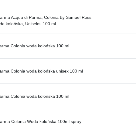
arma Acqua di Parma, Colonia By Samuel Ross
a kolońska, Uniseks, 100 ml
arma Colonia woda kolońska 100 ml
arma Colonia woda kolońska unisex 100 ml
arma Colonia woda kolońska 100 ml
Parma Colonia Woda kolońska 100ml spray