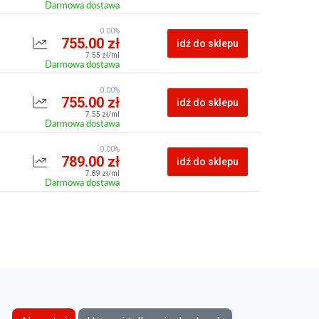
Darmowa dostawa
0.00%
755.00 zł
idź do sklepu
7.55 zł/ml
Darmowa dostawa
0.00%
755.00 zł
idź do sklepu
7.55 zł/ml
Darmowa dostawa
0.00%
789.00 zł
idź do sklepu
7.89 zł/ml
Darmowa dostawa