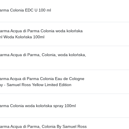
Parma Colonia EDC U 100 ml
arma Acqua di Parma Colonia woda kolońska
ml Woda Kolońska 100ml
arma Acqua di Parma, Colonia, woda kolońska,
arma Acqua di Parma Colonia Eau de Cologne
y - Samuel Ross Yellow Limited Edition
arma Colonia woda kolońska spray 100ml
arma Acqua di Parma, Colonia By Samuel Ross