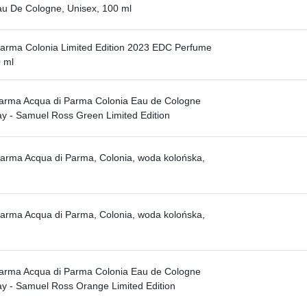
u De Cologne, Unisex, 100 ml
arma Colonia Limited Edition 2023 EDC Perfume
 ml
arma Acqua di Parma Colonia Eau de Cologne
y - Samuel Ross Green Limited Edition
arma Acqua di Parma, Colonia, woda kolońska,
arma Acqua di Parma, Colonia, woda kolońska,
arma Acqua di Parma Colonia Eau de Cologne
y - Samuel Ross Orange Limited Edition