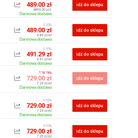
489.00 zł
idź do sklepu
4890.00 zł/L
Darmowa dostawa
0.00%
489.00 zł
idź do sklepu
4.89 zł/ml
Darmowa dostawa
0.00%
491.29 zł
idź do sklepu
4.91 zł/ml
Darmowa dostawa
78.78%
729.00 zł
idź do sklepu
7.29 zł/ml
Darmowa dostawa
0.00%
729.00 zł
idź do sklepu
7.29 zł/ml
Darmowa dostawa
0.00%
729.00 zł
idź do sklepu
7.29 zł/ml