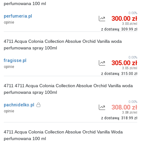
perfumowana 100 ml
0.00%
perfumeria.pl
300.00 zł
opinie
3.00 zł/ml
z dostawą: 309.99 zł
4711 Acqua Colonia Collection Absolue Orchid Vanilla woda
perfumowana spray 100ml
0.00%
fragisse.pl
305.00 zł
opinie
3.05 zł/ml
z dostawą: 315.00 zł
4711 4711 Acqua Colonia Collection Absolue Orchid Vanilla woda
perfumowana spray 100ml
0.00%
pachnidelko.pl
308.00 zł
opinie
3.08 zł/ml
z dostawą: 318.99 zł
4711 Acqua Colonia Collection Absolue Orchid Vanilla Woda
perfumowana 100 ml