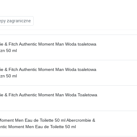
epy zagraniczne
e & Fitch Authentic Moment Man Woda toaletowa
zn 50 ml
e & Fitch Authentic Moment Man Woda toaletowa
zn 50 ml
ie & Fitch Authentic Moment Man Woda Toaletowa
Moment Men Eau de Toilette 50 ml Abercrombie &
entic Moment Men Eau de Toilette 50 ml