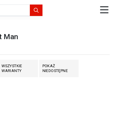
t Man
WSZYSTKIE
POKAŻ
WARIANTY
NIEDOSTĘPNE