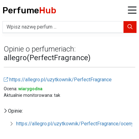
Perfume
Hub
Opinie o perfumeriach:
allegro(PerfectFragrance)
https://allegro.pl/uzytkownik/PerfectFragrance
Ocena:
wiarygodna
Aktualnie monitorowana: tak
Opinie:
https://allegro.pl/uzytkownik/PerfectFragrance/oceny