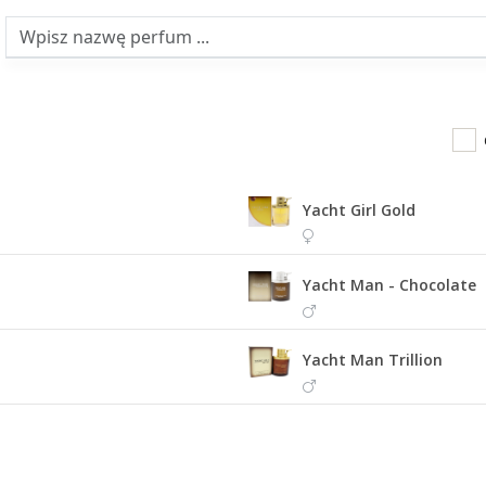
Yacht Girl Gold
Yacht Man - Chocolate
Yacht Man Trillion