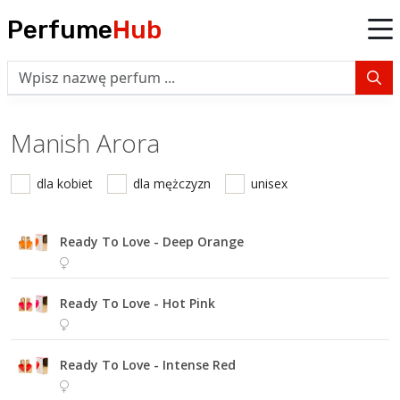
Perfume
Hub
Manish Arora
dla kobiet
dla mężczyzn
unisex
Ready To Love - Deep Orange
Ready To Love - Hot Pink
Ready To Love - Intense Red